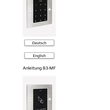
Deutsch
English
Anleitung B3-MF