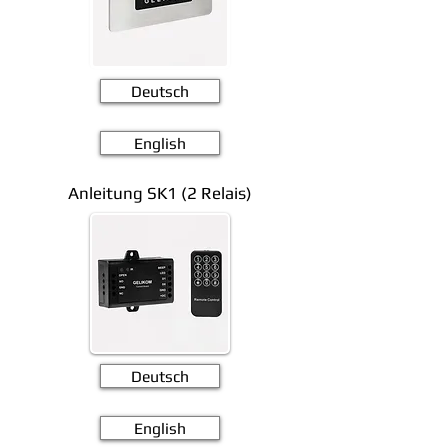
Deutsch
English
Anleitung SK1 (2 Relais)
Deutsch
English