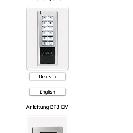
Deutsch
English
Anleitung BP3-EM