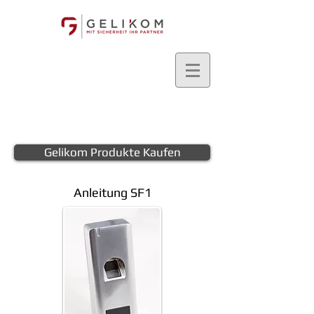
Gelikom Produkte Kaufen
Anleitung SF1