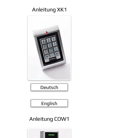
Anleitung XK1
Deutsch
English
Anleitung COW1