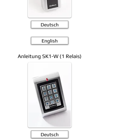
Deutsch
English
Anleitung SK1-W (1 Relais)
Deutsch