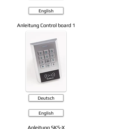
English
Anleitung Control board 1
Deutsch
English
Anleitung SK5-X